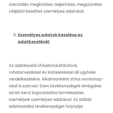
szerződés megkötése, teljesítése, megszűnése
céljából kezelhet személyes adatokat.
Személyes adatok kezelése az
adatkezelőnél:
Az adatkezelő stíluskonzultációval,
ruhatervezéssel és kivitelezéssel áll ügyfelei
rendelkezésére. Alkalmanként stílus workshop-
okat is szervez. Ezen tevékenységek elvégzése
során kerül kapcsolatba természetes
személyek személyes adataival. Az alábbi
adatkezelési tevékenységet folytatja: