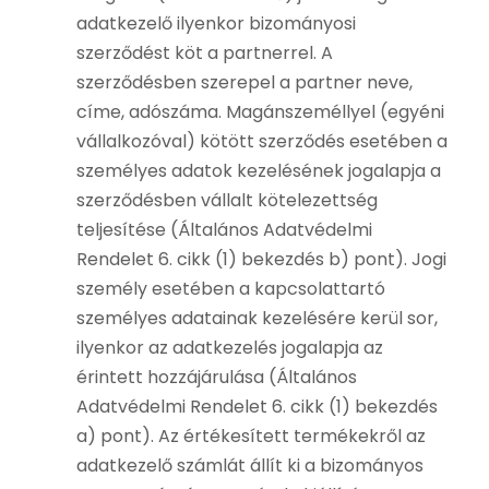
adatkezelő ilyenkor bizományosi
szerződést köt a partnerrel. A
szerződésben szerepel a partner neve,
címe, adószáma. Magánszeméllyel (egyéni
vállalkozóval) kötött szerződés esetében a
személyes adatok kezelésének jogalapja a
szerződésben vállalt kötelezettség
teljesítése (Általános Adatvédelmi
Rendelet 6. cikk (1) bekezdés b) pont). Jogi
személy esetében a kapcsolattartó
személyes adatainak kezelésére kerül sor,
ilyenkor az adatkezelés jogalapja az
érintett hozzájárulása (Általános
Adatvédelmi Rendelet 6. cikk (1) bekezdés
a) pont). Az értékesített termékekről az
adatkezelő számlát állít ki a bizományos