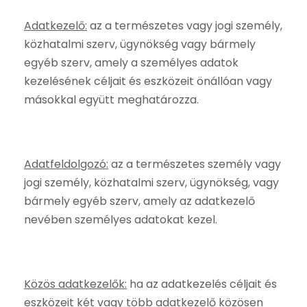
Adatkezelő:
az a természetes vagy jogi személy,
közhatalmi szerv, ügynökség vagy bármely
egyéb szerv, amely a személyes adatok
kezelésének céljait és eszközeit önállóan vagy
másokkal együtt meghatározza.
Adatfeldolgozó:
az a természetes személy vagy
jogi személy, közhatalmi szerv, ügynökség, vagy
bármely egyéb szerv, amely az adatkezelő
nevében személyes adatokat kezel.
Közös adatkezelők:
ha az adatkezelés céljait és
eszközeit két vagy több adatkezelő közösen