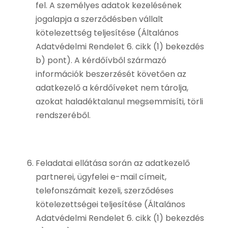
fel. A személyes adatok kezelésének
jogalapja a szerződésben vállalt
kötelezettség teljesítése (Általános
Adatvédelmi Rendelet 6. cikk (1) bekezdés
b) pont). A kérdőívből származó
információk beszerzését követően az
adatkezelő a kérdőíveket nem tárolja,
azokat haladéktalanul megsemmisíti, törli
rendszeréből.
Feladatai ellátása során az adatkezelő
partnerei, ügyfelei e-mail címeit,
telefonszámait kezeli, szerződéses
kötelezettségei teljesítése (Általános
Adatvédelmi Rendelet 6. cikk (1) bekezdés