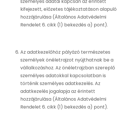
személyes adatai kapcsán az érintett
kifejezett, előzetes tájékoztatáson alapuló
hozzájárulása (Általános Adatvédelmi
Rendelet 6. cikk (1) bekezdés a) pont).
Az adatkezelőhöz pályázó természetes
személyek önéletrajzot nyújthatnak be a
vállalkozáshoz. Az önéletrajzban szereplő
személyes adatokkal kapcsolatban is
történik személyes adatkezelés. Az
adatkezelés jogalapja az érintett
hozzájárulása (Általános Adatvédelmi
Rendelet 6. cikk (1) bekezdés a) pont).