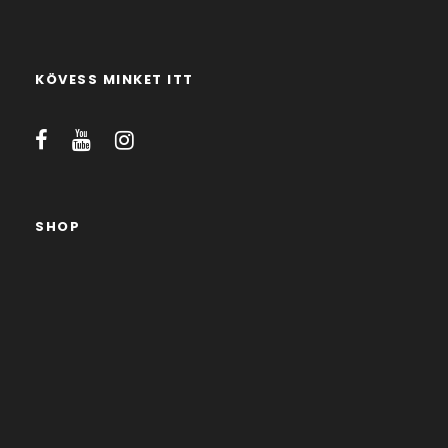
KÖVESS MINKET ITT
SHOP