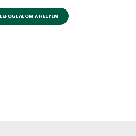
LEFOGLALOM A HELYEM