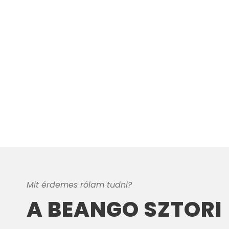
Mit érdemes rólam tudni?
A BEANGO SZTORI