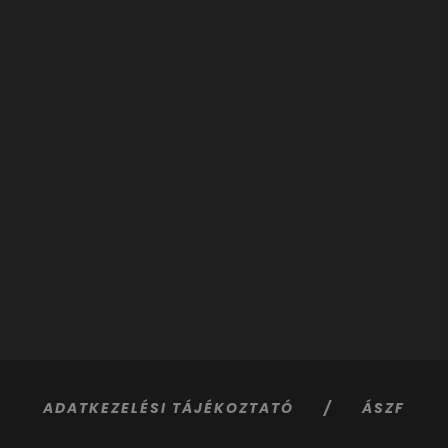
ADATKEZELÉSI TÁJÉKOZTATÓ /
ÁSZF