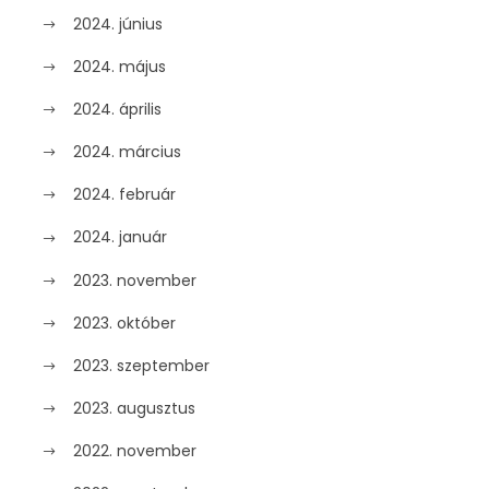
2024. június
2024. május
2024. április
2024. március
2024. február
2024. január
2023. november
2023. október
2023. szeptember
2023. augusztus
2022. november