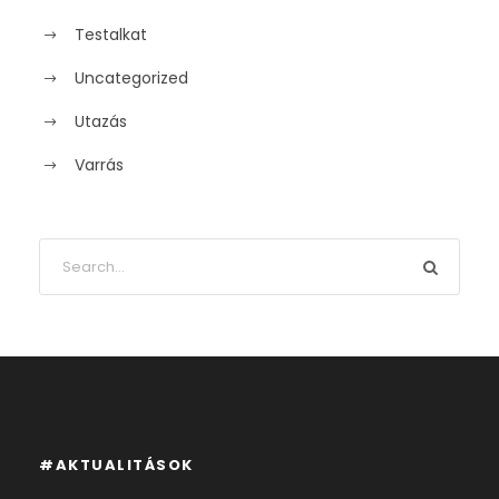
Testalkat
Uncategorized
Utazás
Varrás
#AKTUALITÁSOK